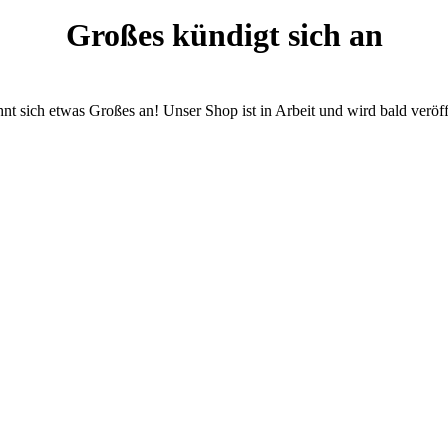
Großes kündigt sich an
nt sich etwas Großes an! Unser Shop ist in Arbeit und wird bald veröff