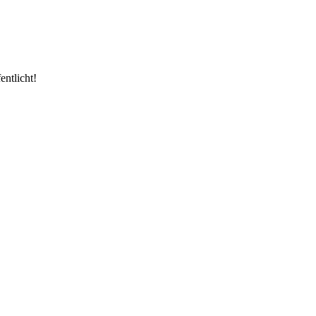
entlicht!