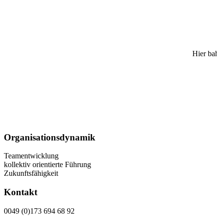
Hier bah
Organisationsdynamik
Teamentwicklung
kollektiv orientierte Führung
Zukunftsfähigkeit
Kontakt
0049 (0)173 694 68 92